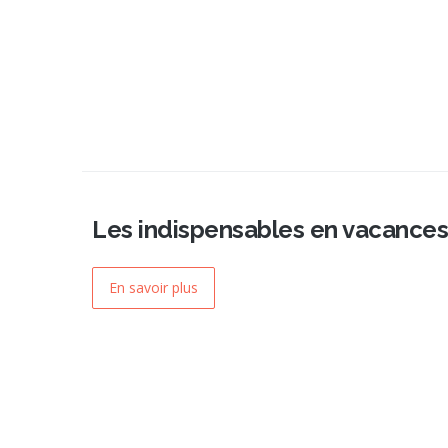
Les indispensables en vacances
En savoir plus