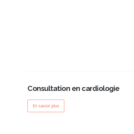
Consultation en cardiologie
En savoir plus