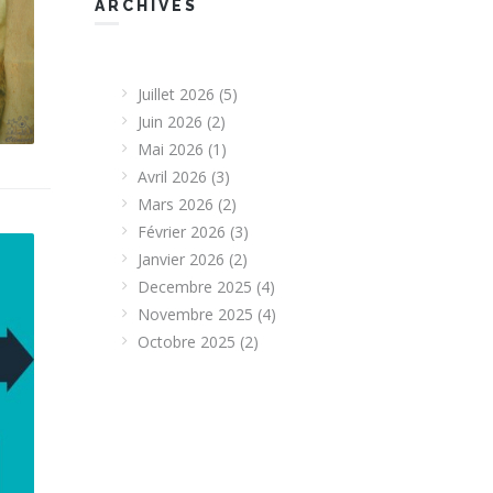
ARCHIVES
Juillet 2026
(5)
Juin 2026
(2)
Mai 2026
(1)
Avril 2026
(3)
Mars 2026
(2)
Février 2026
(3)
Janvier 2026
(2)
Decembre 2025
(4)
Novembre 2025
(4)
Octobre 2025
(2)