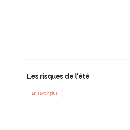
Les risques de l'été
En savoir plus