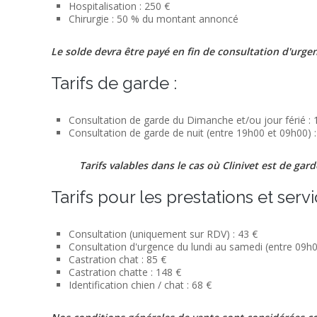
Hospitalisation : 250 €
Chirurgie : 50 % du montant annoncé
Le solde devra être payé en fin de consultation d'urgen
Tarifs de garde :
Consultation de garde du Dimanche et/ou jour férié : 
Consultation de garde de nuit (entre 19h00 et 09h00)
Tarifs valables dans le cas où Clinivet est de gar
Tarifs pour les prestations et servi
Consultation (uniquement sur RDV) : 43 €
Consultation d'urgence du lundi au samedi (entre 09h0
Castration chat : 85 €
Castration chatte : 148 €
Identification chien / chat : 68 €