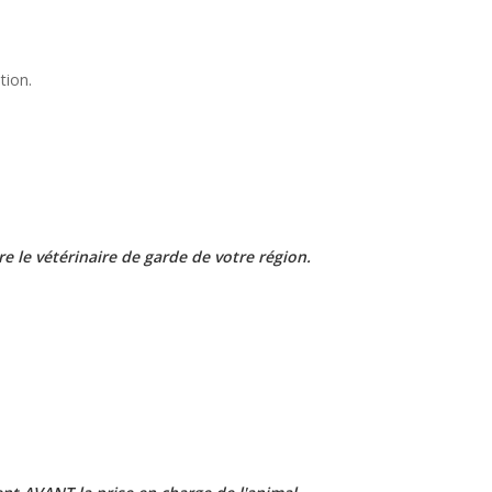
tion.
re le vétérinaire de garde de votre région.