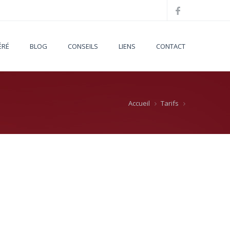
ÉRÉ
BLOG
CONSEILS
LIENS
CONTACT
Accueil
Tarifs