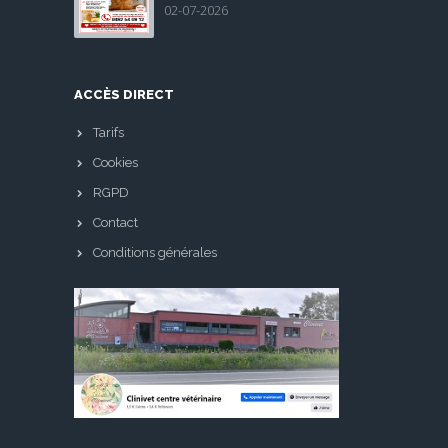
02-07-2026
ACCÈS DIRECT
Tarifs
Cookies
RGPD
Contact
Conditions générales