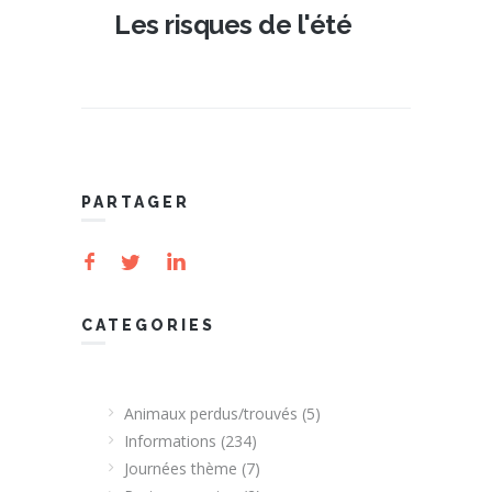
Les risques de l'été
PARTAGER
CATEGORIES
Animaux perdus/trouvés
(5)
Informations
(234)
Journées thème
(7)