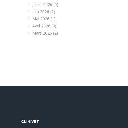
Juillet 2026
(5)
Juin 2026
(2)
Mai 2026
(1)
Avril 2026
(3)
Mars 2026
(2)
CLINIVET