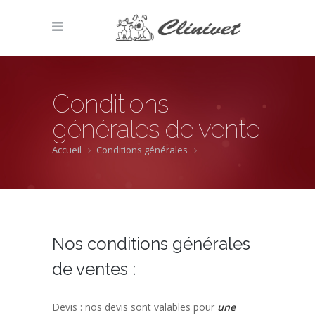
Conditions
générales de vente
Accueil
Conditions générales
Nos conditions générales
de ventes :
Devis : nos devis sont valables pour
une