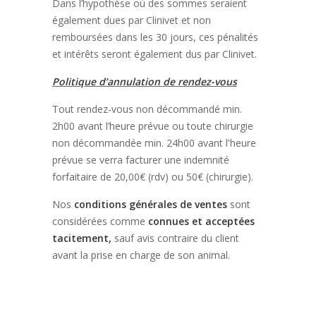
Dans l’hypothèse où des sommes seraient
également dues par Clinivet et non
remboursées dans les 30 jours, ces pénalités
et intérêts seront également dus par Clinivet.
Politique d’annulation de rendez-vous
Tout rendez-vous non décommandé min.
2h00 avant l’heure prévue ou toute chirurgie
non décommandée min. 24h00 avant l'heure
prévue se verra facturer une indemnité
forfaitaire de 20,00€ (rdv) ou 50€ (chirurgie).
Nos
conditions générales de ventes
sont
considérées comme
connues et acceptées
tacitement,
sauf avis contraire du client
avant la prise en charge de son animal.