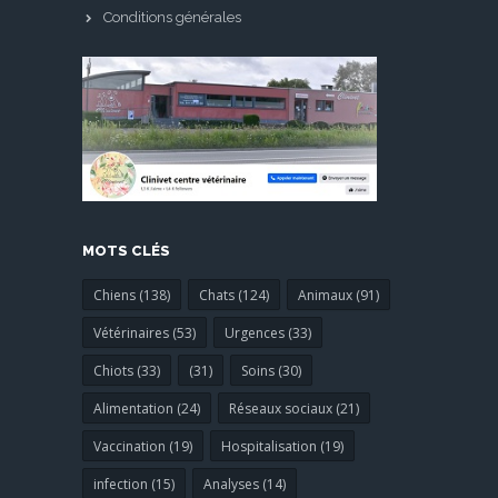
Conditions générales
MOTS CLÉS
Chiens (138)
Chats (124)
Animaux (91)
Vétérinaires (53)
Urgences (33)
Chiots (33)
(31)
Soins (30)
Alimentation (24)
Réseaux sociaux (21)
Vaccination (19)
Hospitalisation (19)
infection (15)
Analyses (14)