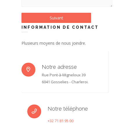
INFORMATION DE CONTACT
Plusieurs moyens de nous joindre.
Notre adresse
Rue Pont-à-Migneloux 39
6041 Gosselies - Charleroi.
Notre téléphone
+32 71 81 95 00