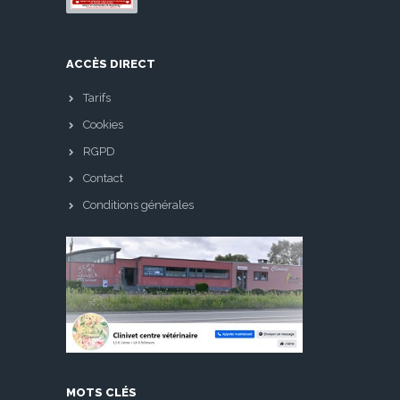
ACCÈS DIRECT
Tarifs
Cookies
RGPD
Contact
Conditions générales
MOTS CLÉS