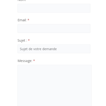
Email:
*
Sujet :
*
Message:
*