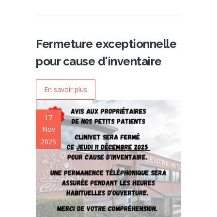
Fermeture exceptionnelle
pour cause d'inventaire
En savoir plus
17
Nov
2025