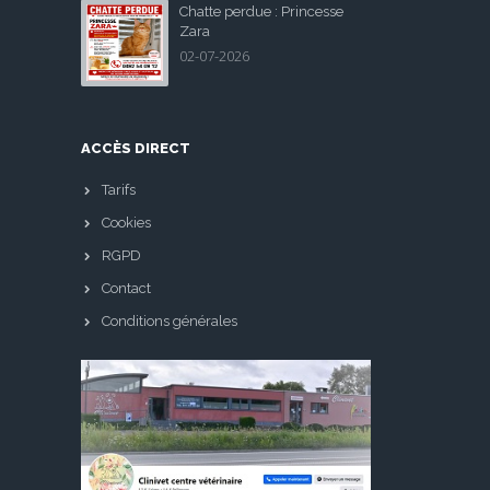
Chatte perdue : Princesse
Zara
02-07-2026
ACCÈS DIRECT
Tarifs
Cookies
RGPD
Contact
Conditions générales