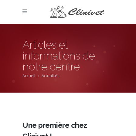
Articles et
informations de
notre centre
Accueil
Actualités
Une première chez