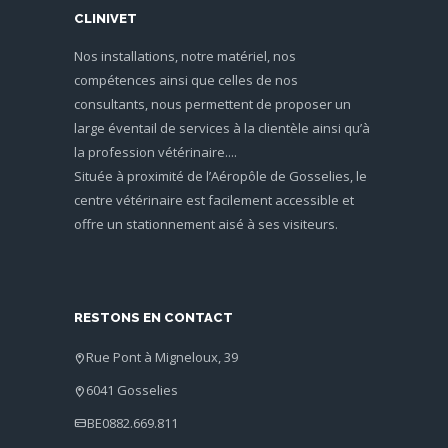
CLINIVET
Nos installations, notre matériel, nos
compétences ainsi que celles de nos
consultants, nous permettent de proposer un
large éventail de services à la clientèle ainsi qu’à
la profession vétérinaire....
Située à proximité de l’Aéropôle de Gosselies, le
centre vétérinaire est facilement accessible et
offre un stationnement aisé à ses visiteurs.
RESTONS EN CONTACT
Rue Pont à Migneloux, 39
6041 Gosselies
BE0882.669.811