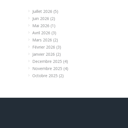
Juillet 2026
(5)
Juin 2026
(2)
Mai 2026
(1)
Avril 2026
(3)
Mars 2026
(2)
Février 2026
(3)
Janvier 2026
(2)
Decembre 2025
(4)
Novembre 2025
(4)
Octobre 2025
(2)