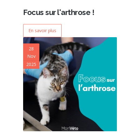
Focus sur l'arthrose !
En savoir plus
28
Nov
2025