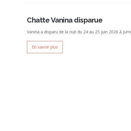
Chatte Vanina disparue
Vanina a disparu de la nuit du 24 au 25 juin 2026 à Ju
En savoir plus