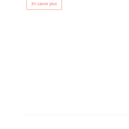
En savoir plus