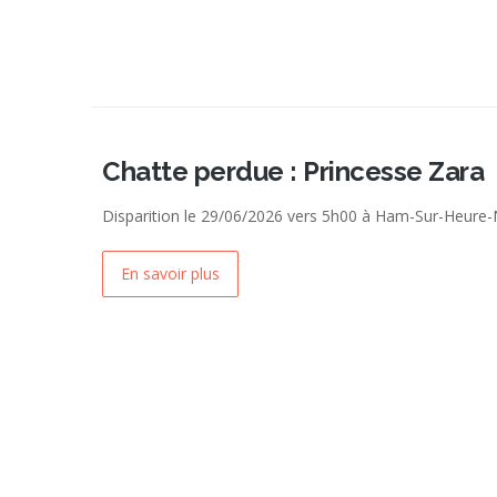
Chatte perdue : Princesse Zara
Disparition le 29/06/2026 vers 5h00 à Ham-Sur-Heure-
En savoir plus