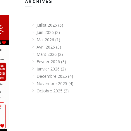
ARCHIVES
Juillet 2026
(5)
Juin 2026
(2)
Mai 2026
(1)
Avril 2026
(3)
Mars 2026
(2)
Février 2026
(3)
Janvier 2026
(2)
Decembre 2025
(4)
Novembre 2025
(4)
Octobre 2025
(2)