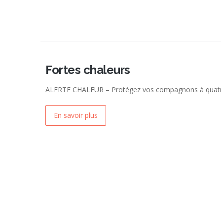
Fortes chaleurs
ALERTE CHALEUR – Protégez vos compagnons à quatre
En savoir plus