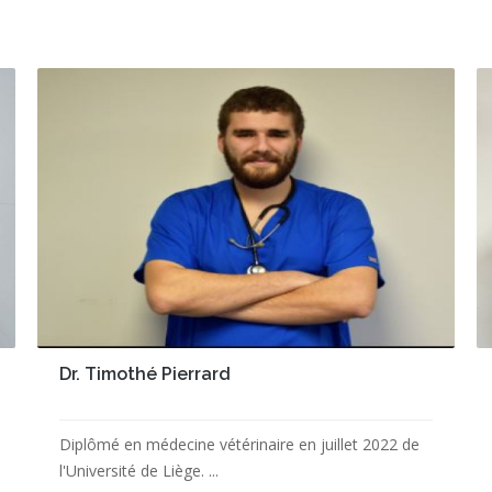
Dr. Timothé Pierrard
Diplômé en médecine vétérinaire en juillet 2022 de
l'Université de Liège. ...