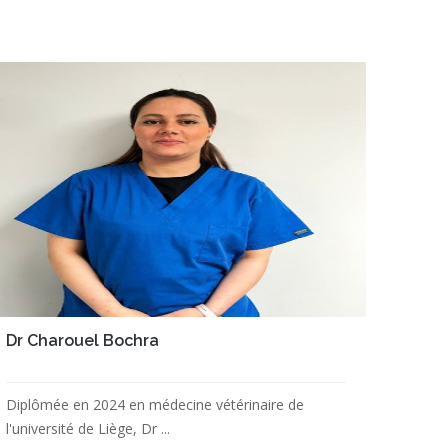
Dr Charouel Bochra
Diplômée en 2024 en médecine vétérinaire de
l'université de Liège, Dr ...