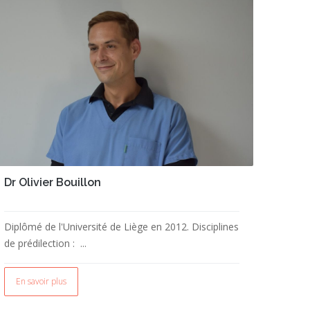
Dr Olivier Bouillon
Diplômé de l'Université de Liège en 2012. Disciplines
de prédilection : ...
En savoir plus