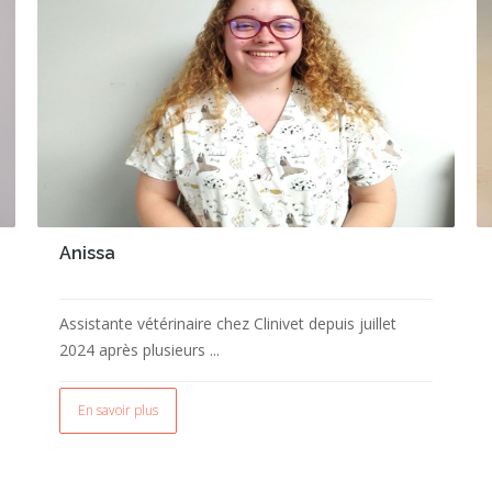
Anissa
Assistante vétérinaire chez Clinivet depuis juillet
2024 après plusieurs ...
En savoir plus