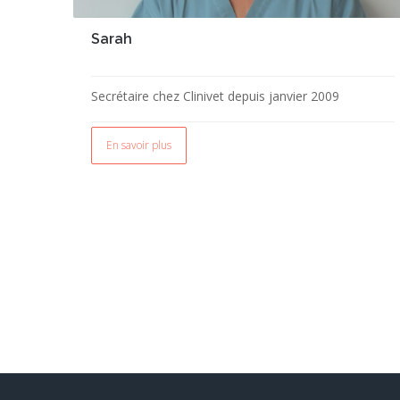
Sarah
Secrétaire chez Clinivet depuis janvier 2009
En savoir plus