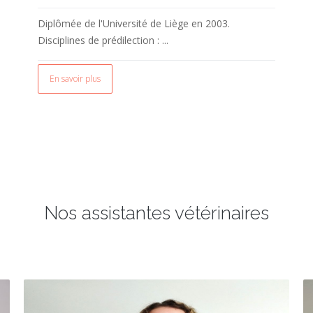
Diplômée de l'Université de Liège en 2003.
Disciplines de prédilection : ...
En savoir plus
Nos assistantes vétérinaires