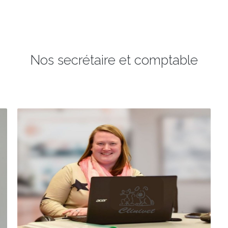
Nos secrétaire et comptable