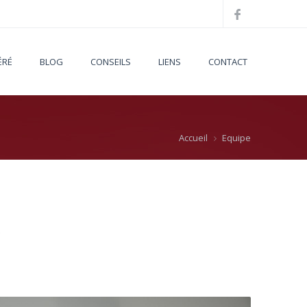
ÉRÉ
BLOG
CONSEILS
LIENS
CONTACT
Accueil
Equipe
e