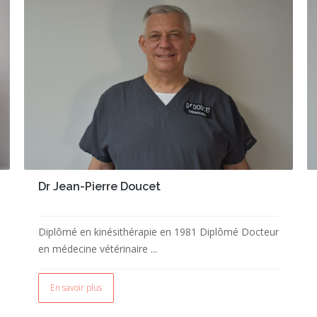
Dr Jean-Pierre Doucet
Diplômé en kinésithérapie en 1981 Diplômé Docteur
en médecine vétérinaire ...
En savoir plus