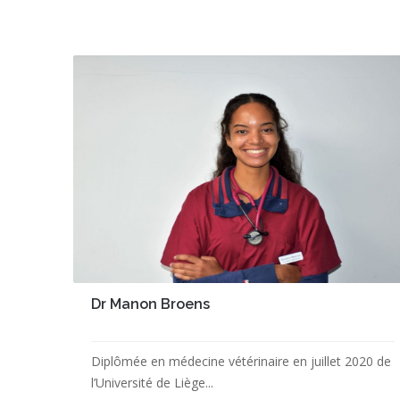
Dr Manon Broens
Diplômée en médecine vétérinaire en juillet 2020 de
l’Université de Liège...