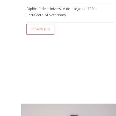
Diplômé de l'Université de Liège en 1991.
Certificate of Veterinary ...
En savoir plus