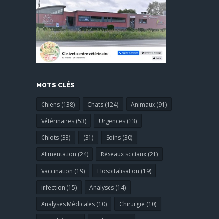
MOTS CLÉS
Chiens (138)
Chats (124)
Animaux (91)
Vétérinaires (53)
Urgences (33)
Chiots (33)
(31)
Soins (30)
Alimentation (24)
Réseaux sociaux (21)
Vaccination (19)
Hospitalisation (19)
infection (15)
Analyses (14)
Analyses Médicales (10)
Chirurgie (10)