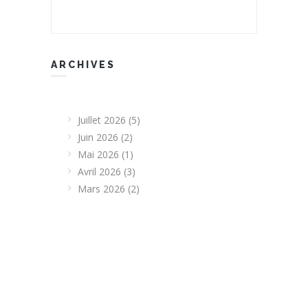
ARCHIVES
Juillet 2026
(5)
Juin 2026
(2)
Mai 2026
(1)
Avril 2026
(3)
Mars 2026
(2)