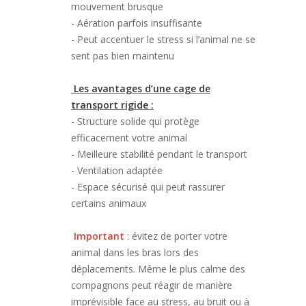
mouvement brusque
- Aération parfois insuffisante
- Peut accentuer le stress si l’animal ne se
sent pas bien maintenu
Les avantages d’une cage de
transport rigide :
- Structure solide qui protège
efficacement votre animal
- Meilleure stabilité pendant le transport
- Ventilation adaptée
- Espace sécurisé qui peut rassurer
certains animaux
Important
: évitez de porter votre
animal dans les bras lors des
déplacements. Même le plus calme des
compagnons peut réagir de manière
imprévisible face au stress, au bruit ou à