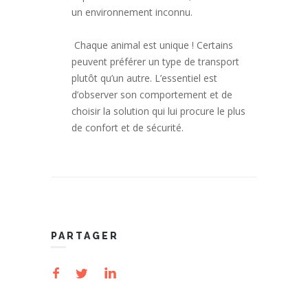
un environnement inconnu.
Chaque animal est unique ! Certains
peuvent préférer un type de transport
plutôt qu’un autre. L’essentiel est
d’observer son comportement et de
choisir la solution qui lui procure le plus
de confort et de sécurité.
PARTAGER