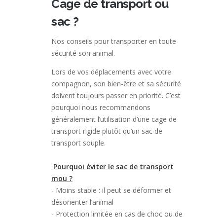
Cage de transport ou
sac ?
Nos conseils pour transporter en toute
sécurité son animal.
Lors de vos déplacements avec votre
compagnon, son bien-être et sa sécurité
doivent toujours passer en priorité. C’est
pourquoi nous recommandons
généralement l’utilisation d’une cage de
transport rigide plutôt qu’un sac de
transport souple.
Pourquoi éviter le sac de transport
mou ?
- Moins stable : il peut se déformer et
désorienter l’animal
- Protection limitée en cas de choc ou de