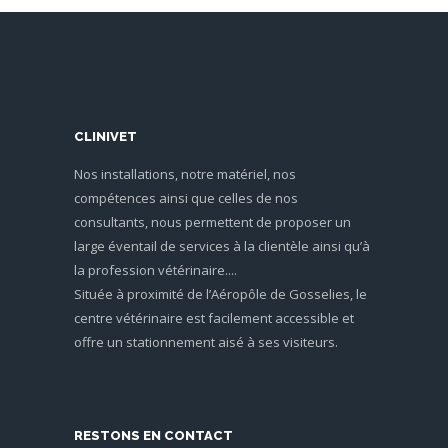
CLINIVET
Nos installations, notre matériel, nos
compétences ainsi que celles de nos
consultants, nous permettent de proposer un
large éventail de services à la clientèle ainsi qu’à
la profession vétérinaire....
Située à proximité de l’Aéropôle de Gosselies, le
centre vétérinaire est facilement accessible et
offre un stationnement aisé à ses visiteurs.
RESTONS EN CONTACT