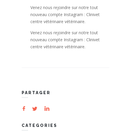
Venez nous rejoindre sur notre tout
nouveau compte Instagram : Clinivet
centre vétérinaire vétérinaire.
Venez nous rejoindre sur notre tout
nouveau compte Instagram : Clinivet
centre vétérinaire vétérinaire.
PARTAGER
CATEGORIES