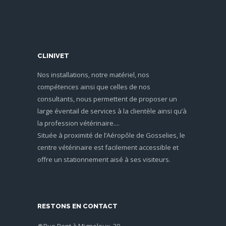
CLINIVET
Nos installations, notre matériel, nos
compétences ainsi que celles de nos
consultants, nous permettent de proposer un
large éventail de services à la clientèle ainsi qu’à
la profession vétérinaire....
Située à proximité de l’Aéropôle de Gosselies, le
centre vétérinaire est facilement accessible et
offre un stationnement aisé à ses visiteurs.
RESTONS EN CONTACT