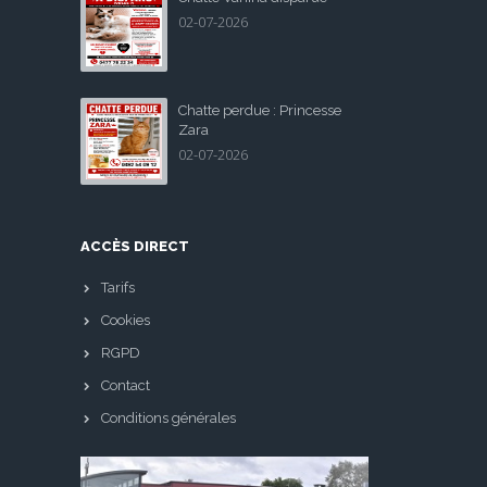
02-07-2026
Chatte perdue : Princesse
Zara
02-07-2026
ACCÈS DIRECT
Tarifs
Cookies
RGPD
Contact
Conditions générales