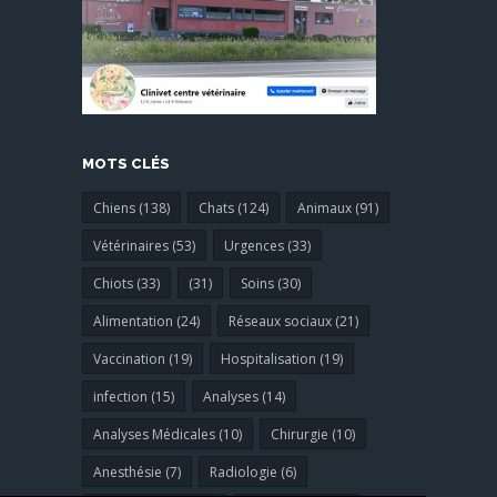
MOTS CLÉS
Chiens (138)
Chats (124)
Animaux (91)
Vétérinaires (53)
Urgences (33)
Chiots (33)
(31)
Soins (30)
Alimentation (24)
Réseaux sociaux (21)
Vaccination (19)
Hospitalisation (19)
infection (15)
Analyses (14)
Analyses Médicales (10)
Chirurgie (10)
Anesthésie (7)
Radiologie (6)