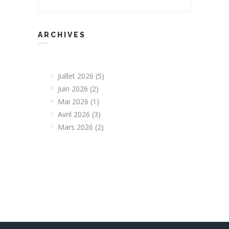
ARCHIVES
Juillet 2026
(5)
Juin 2026
(2)
Mai 2026
(1)
Avril 2026
(3)
Mars 2026
(2)