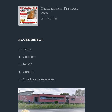
Chatte perdue : Princesse
Zara
02-07-2026
ACCÈS DIRECT
Tarifs
Cookies
RGPD
Contact
Conditions générales