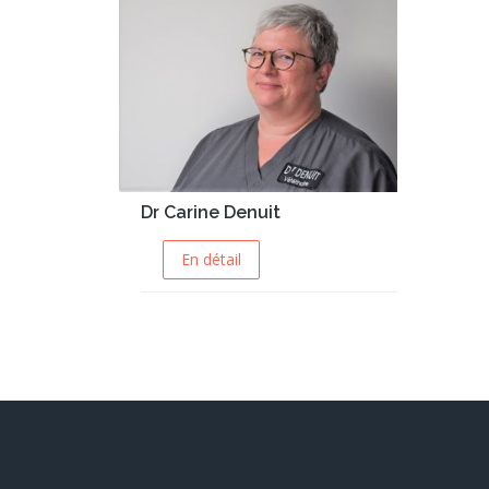
Dr Carine Denuit
En détail