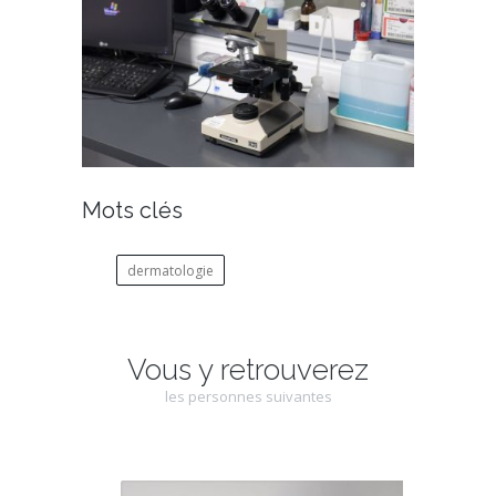
Mots clés
dermatologie
Vous y retrouverez
les personnes suivantes