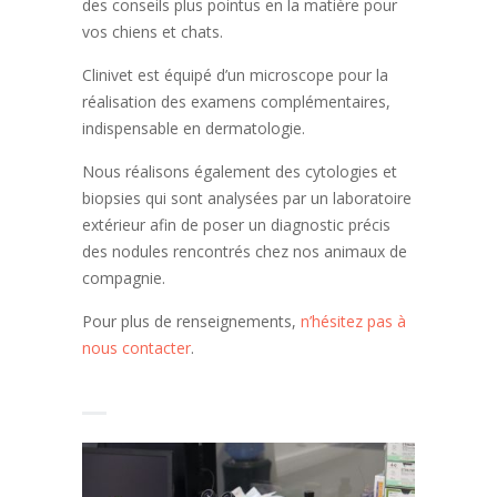
des conseils plus pointus en la matière pour
vos chiens et chats.
Clinivet est équipé d’un microscope pour la
réalisation des examens complémentaires,
indispensable en dermatologie.
Nous réalisons également des cytologies et
biopsies qui sont analysées par un laboratoire
extérieur afin de poser un diagnostic précis
des nodules rencontrés chez nos animaux de
compagnie.
Pour plus de renseignements,
n’hésitez pas à
nous contacter
.